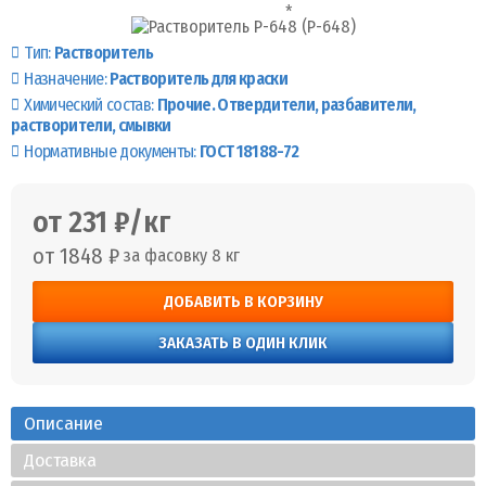
Тип:
Растворитель
Назначение:
Растворитель для краски
Химический состав:
Прочие. Отвердители, разбавители,
растворители, смывки
Нормативные документы:
ГОСТ 18188-72
от 231 ₽/кг
от 1848 ₽
за фасовку 8 кг
ДОБАВИТЬ В КОРЗИНУ
ЗАКАЗАТЬ В ОДИН КЛИК
Описание
Доставка