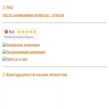
FAQ
Часто задаваемые вопросы - ответы
Благодарности наших клиентов