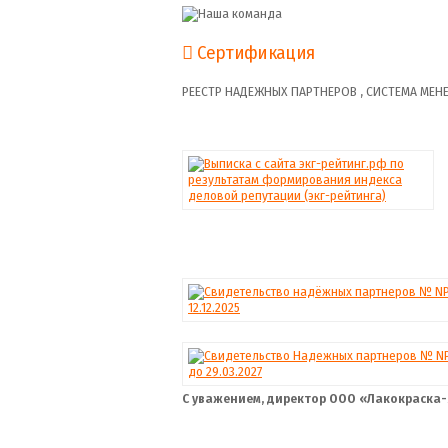
Сертификация
РЕЕСТР НАДЕЖНЫХ ПАРТНЕРОВ , СИСТЕМА МЕНЕ
С уважением, директор ООО «Лакокраска