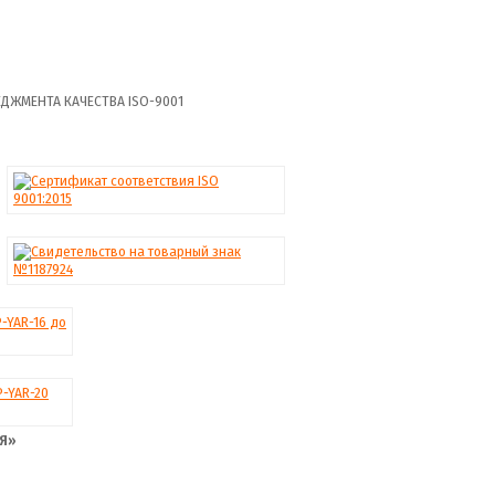
ДЖМЕНТА КАЧЕСТВА ISO-9001
-Я»