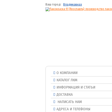
Ваш город:
Владикавказ
О КОМПАНИИ
КАТАЛОГ ЛКМ
ИНФОРМАЦИЯ И СТАТЬИ
ДОСТАВКА
НАПИСАТЬ НАМ
АДРЕСА И ТЕЛЕФОНЫ