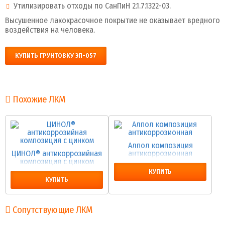
Утилизировать отходы по СанПиН 2.1.7.1322-03.
Высушенное лакокрасочное покрытие не оказывает вредного
воздействия на человека.
КУПИТЬ ГРУНТОВКУ ЭП-057
Похожие ЛКМ
Алпол композиция
ЦИНОЛ® антикоррозийная
антикоррозионная
композиция с цинком
КУПИТЬ
КУПИТЬ
Сопутствующие ЛКМ