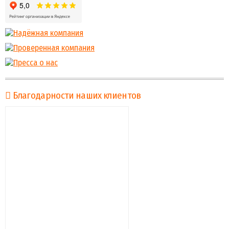
Благодарности наших клиентов