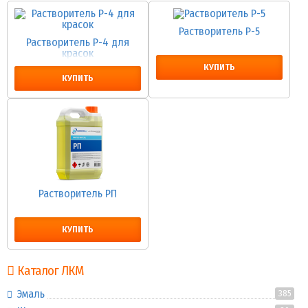
Растворитель Р-5
Растворитель Р-4 для
красок
КУПИТЬ
КУПИТЬ
Растворитель РП
КУПИТЬ
Каталог ЛКМ
Эмаль
385