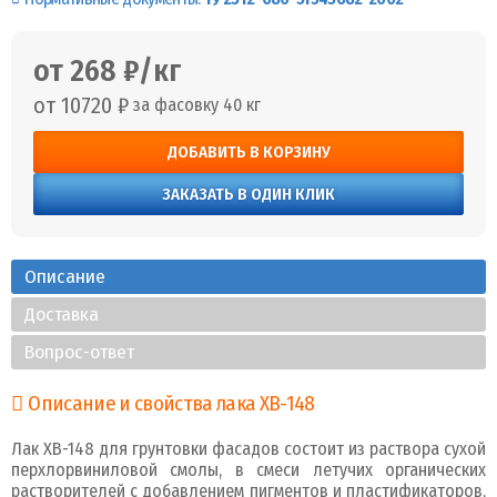
от 268 ₽/кг
от 10720 ₽
за фасовку 40 кг
ДОБАВИТЬ В КОРЗИНУ
ЗАКАЗАТЬ В ОДИН КЛИК
Описание
Доставка
Вопрос-ответ
Описание и свойства лака ХВ-148
Лак ХВ-148 для грунтовки фасадов состоит из раствора сухой
перхлорвиниловой смолы, в смеси летучих органических
растворителей с добавлением пигментов и пластификаторов,