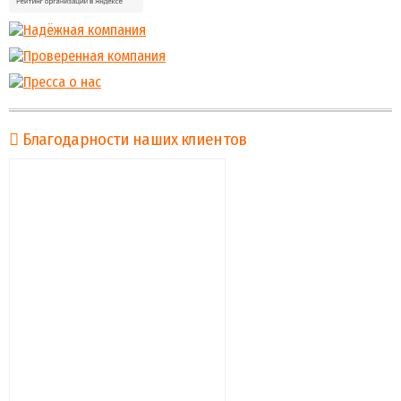
Благодарности наших клиентов