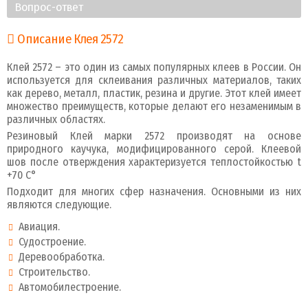
Вопрос-ответ
Описание Клея 2572
Клей 2572 – это один из самых популярных клеев в России. Он
используется для склеивания различных материалов, таких
как дерево, металл, пластик, резина и другие. Этот клей имеет
множество преимуществ, которые делают его незаменимым в
различных областях.
Резиновый Клей марки 2572 производят на основе
природного каучука, модифицированного серой. Клеевой
шов после отверждения характеризуется теплостойкостью t
+70 С°
Подходит для многих сфер назначения. Основными из них
являются следующие.
Авиация.
Судостроение.
Деревообработка.
Строительство.
Автомобилестроение.