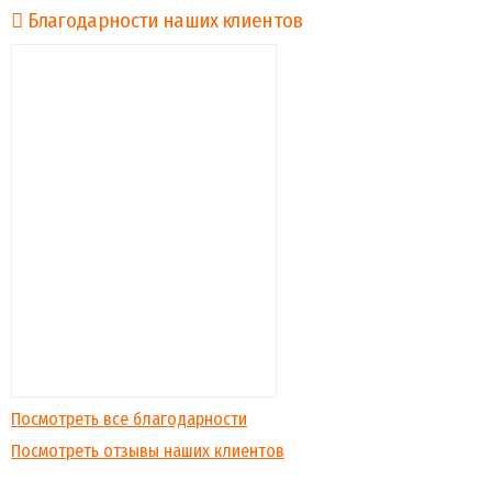
Благодарности наших клиентов
Посмотреть все благодарности
Посмотреть отзывы наших клиентов