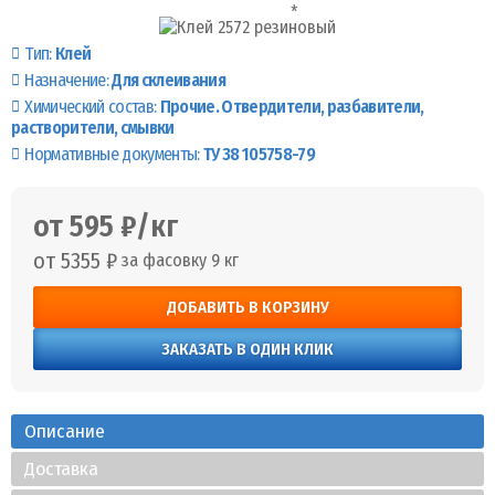
Тип:
Клей
Назначение:
Для склеивания
Химический состав:
Прочие. Отвердители, разбавители,
растворители, смывки
Нормативные документы:
ТУ 38 105758-79
от 595 ₽/кг
от 5355 ₽
за фасовку 9 кг
ДОБАВИТЬ В КОРЗИНУ
ЗАКАЗАТЬ В ОДИН КЛИК
Описание
Доставка