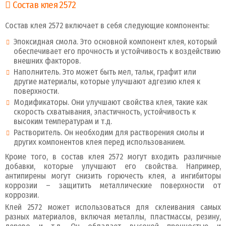
Состав клея 2572
Состав клея 2572 включает в себя следующие компоненты:
Эпоксидная смола. Это основной компонент клея, который
обеспечивает его прочность и устойчивость к воздействию
внешних факторов.
Наполнитель. Это может быть мел, тальк, графит или
другие материалы, которые улучшают адгезию клея к
поверхности.
Модификаторы. Они улучшают свойства клея, такие как
скорость схватывания, эластичность, устойчивость к
высоким температурам и т.д.
Растворитель. Он необходим для растворения смолы и
других компонентов клея перед использованием.
Кроме того, в состав клея 2572 могут входить различные
добавки, которые улучшают его свойства. Например,
антипирены могут снизить горючесть клея, а ингибиторы
коррозии – защитить металлические поверхности от
коррозии.
Клей 2572 может использоваться для склеивания самых
разных материалов, включая металлы, пластмассы, резину,