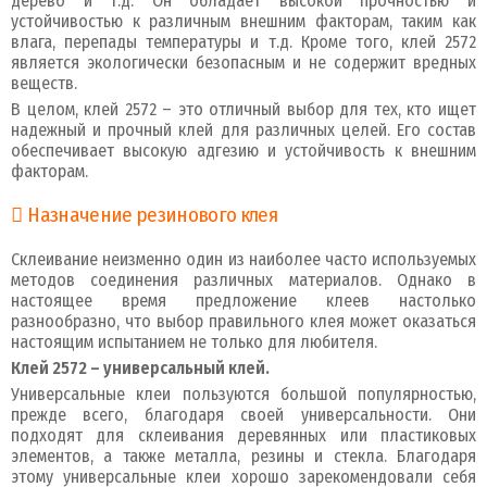
дерево и т.д. Он обладает высокой прочностью и
устойчивостью к различным внешним факторам, таким как
влага, перепады температуры и т.д. Кроме того, клей 2572
является экологически безопасным и не содержит вредных
веществ.
В целом, клей 2572 – это отличный выбор для тех, кто ищет
надежный и прочный клей для различных целей. Его состав
обеспечивает высокую адгезию и устойчивость к внешним
факторам.
Назначение резинового клея
Склеивание неизменно один из наиболее часто используемых
методов соединения различных материалов. Однако в
настоящее время предложение клеев настолько
разнообразно, что выбор правильного клея может оказаться
настоящим испытанием не только для любителя.
Клей 2572 – универсальный клей.
Универсальные клеи пользуются большой популярностью,
прежде всего, благодаря своей универсальности. Они
подходят для склеивания деревянных или пластиковых
элементов, а также металла, резины и стекла. Благодаря
этому универсальные клеи хорошо зарекомендовали себя