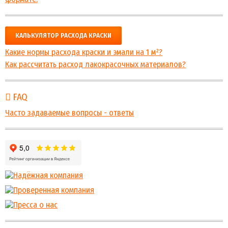
КАЛЬКУЛЯТОР РАСХОДА КРАСКИ
Какие нормы расхода краски и эмали на 1 м²?
Как рассчитать расход лакокрасочных материалов?
FAQ
Часто задаваемые вопросы - ответы