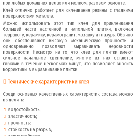
при любых домашних делах или мелком, разовом ремонте.
Клей отлично работает для склеивания резины с гладкими
поверхностями металла.
Можно использовать этот тип клея для приклеивания
большей части настенной и напольной плитки, включая
терракоту, керамику, керамогранит, мозаику и глазурь. Обычно
они обеспечивают высокую механическую прочность и
одновременно позволяют выравнивать неровности
поверхности. Несмотря на то, что клеи для плитки имеют
сильное начальное сцепление, многие из них остаются
гибкими в течение нескольких минут, что позволяет вносить
коррективы в выравнивание плитки.
Технические характеристики клея
Среди основных качественных характеристик состава можно
выделить:
водостойкость;
эластичность;
прочность;
стойкость на разрыв;