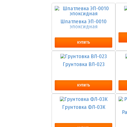
Шпатлевка ЭП-0010
эпоксидная
КУПИТЬ
Грунтовка ВЛ-023
КУПИТЬ
Грунтовка ФЛ-03К
Р