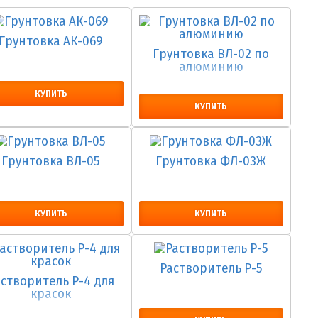
Грунтовка АК-069
Грунтовка ВЛ-02 по
алюминию
КУПИТЬ
КУПИТЬ
Грунтовка ВЛ-05
Грунтовка ФЛ-03Ж
КУПИТЬ
КУПИТЬ
Растворитель Р-5
астворитель Р-4 для
красок