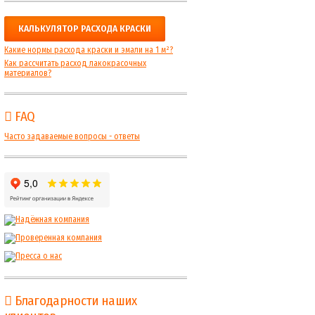
КАЛЬКУЛЯТОР РАСХОДА КРАСКИ
Какие нормы расхода краски и эмали на 1 м²?
Как рассчитать расход лакокрасочных
материалов?
FAQ
Часто задаваемые вопросы - ответы
Благодарности наших