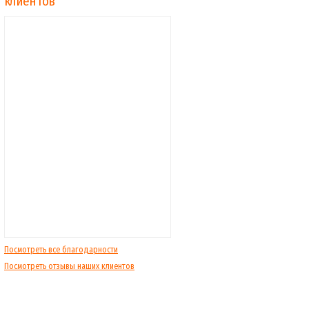
клиентов
Посмотреть все благодарности
Посмотреть отзывы наших клиентов