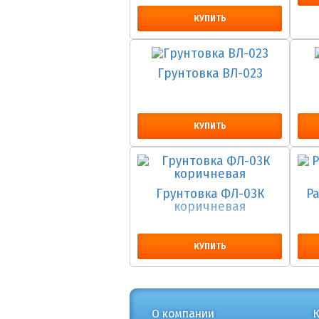
КУПИТЬ
Грунтовка ВЛ-023
КУПИТЬ
Грунтовка ФЛ-03К
Р
коричневая
КУПИТЬ
О компании