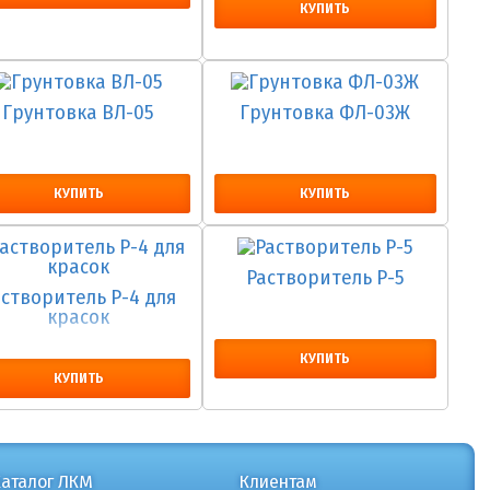
КУПИТЬ
Грунтовка ВЛ-05
Грунтовка ФЛ-03Ж
КУПИТЬ
КУПИТЬ
Растворитель Р-5
астворитель Р-4 для
красок
КУПИТЬ
КУПИТЬ
Каталог ЛКМ
Клиентам