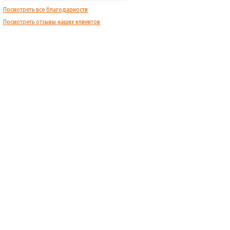
Посмотреть все благодарности
Посмотреть отзывы наших клиентов