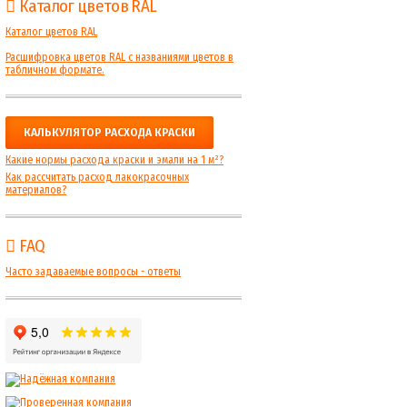
Каталог цветов RAL
Каталог цветов RAL
Расшифровка цветов RAL с названиями цветов в
табличном формате.
КАЛЬКУЛЯТОР РАСХОДА КРАСКИ
Какие нормы расхода краски и эмали на 1 м²?
Как рассчитать расход лакокрасочных
материалов?
FAQ
Часто задаваемые вопросы - ответы