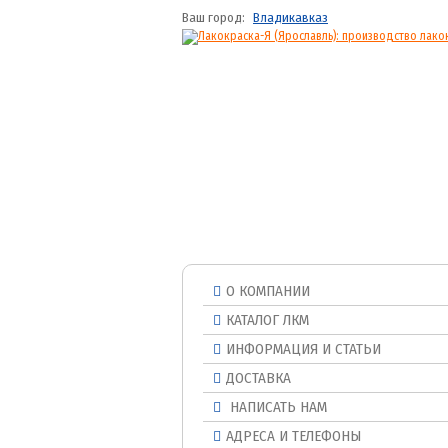
Ваш город:
Владикавказ
О КОМПАНИИ
КАТАЛОГ ЛКМ
ИНФОРМАЦИЯ И СТАТЬИ
ДОСТАВКА
НАПИСАТЬ НАМ
АДРЕСА И ТЕЛЕФОНЫ