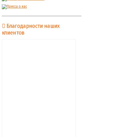
Благодарности наших
клиентов